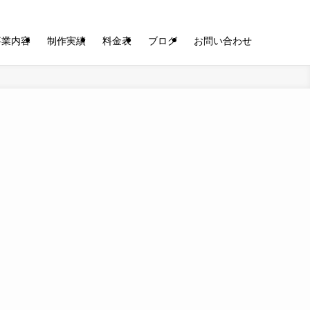
事業内容
制作実績
料金表
ブログ
お問い合わせ