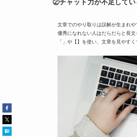
②チャット力が不足してい
文章でのやり取りは誤解が生まれや
優秀になれない人はだらだらと長文
「」や【】を使い、文章を見やすく