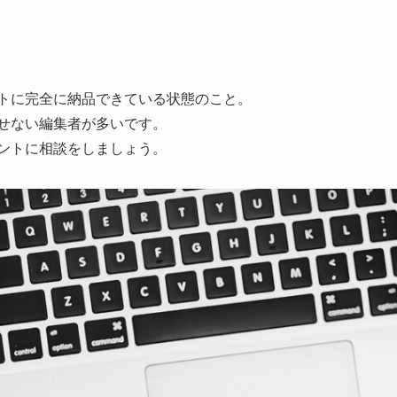
トに完全に納品できている状態のこと。
せない編集者が多いです。
ントに相談をしましょう。