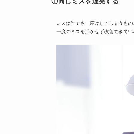
①同じミスを連発する
ミスは誰でも一度はしてしまうもの
一度のミスを活かせず改善できてい