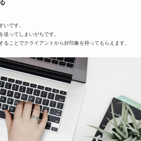
る
すいです。
を送ってしまいがちです。
することでクライアントから好印象を持ってもらえます。