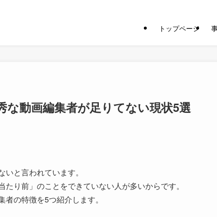
トップページ
秀な動画編集者が足りてない現状5選
ないと言われています。
当たり前」のことをできていない人が多いからです。
集者の特徴を5つ紹介します。